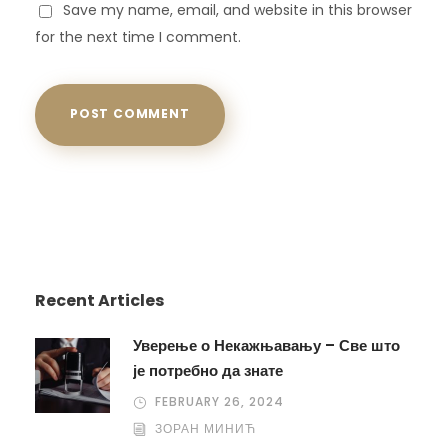
Save my name, email, and website in this browser
for the next time I comment.
Recent Articles
Уверење о Некажњавању – Све што
је потребно да знате
FEBRUARY 26, 2024
ЗОРАН МИНИЋ