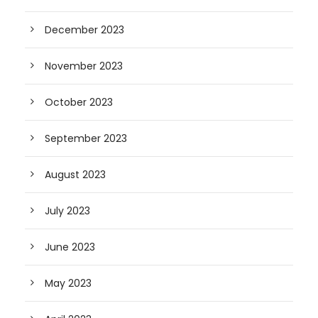
December 2023
November 2023
October 2023
September 2023
August 2023
July 2023
June 2023
May 2023