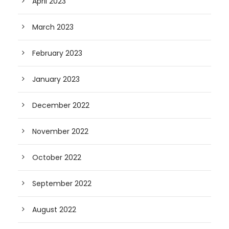
April 2023
March 2023
February 2023
January 2023
December 2022
November 2022
October 2022
September 2022
August 2022