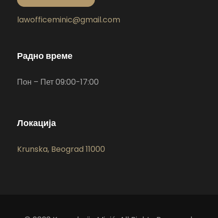
lawofficeminic@gmail.com
Радно време
Пон – Пет 09:00-17:00
Локација
Krunska, Beograd 11000