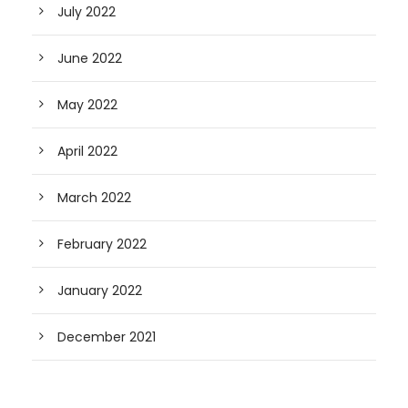
July 2022
June 2022
May 2022
April 2022
March 2022
February 2022
January 2022
December 2021