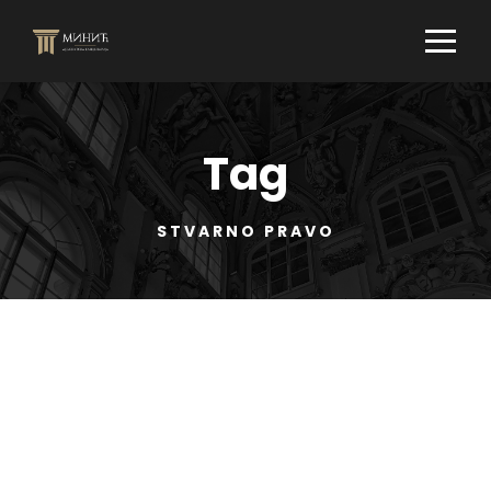
Tag
STVARNO PRAVO