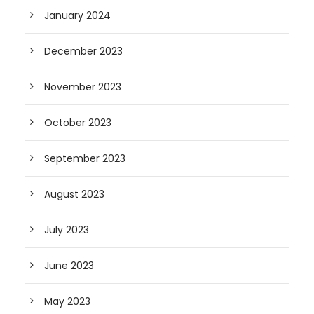
January 2024
December 2023
November 2023
October 2023
September 2023
August 2023
July 2023
June 2023
May 2023