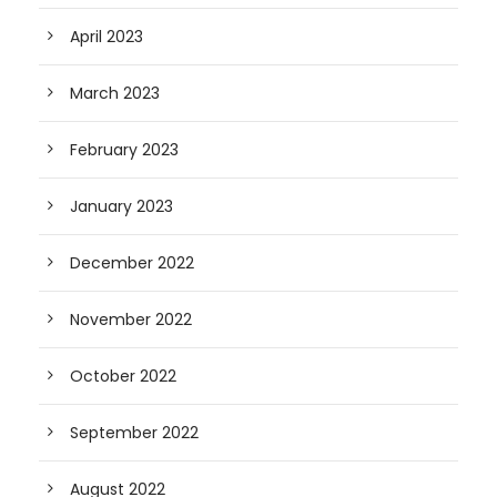
April 2023
March 2023
February 2023
January 2023
December 2022
November 2022
October 2022
September 2022
August 2022