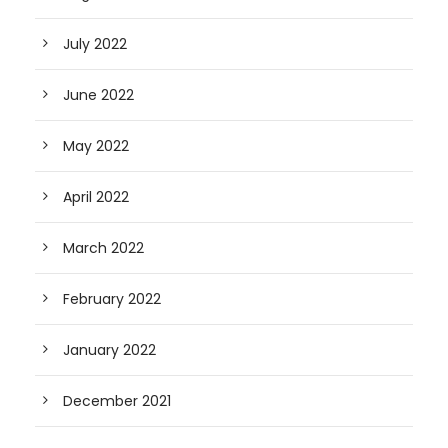
July 2022
June 2022
May 2022
April 2022
March 2022
February 2022
January 2022
December 2021