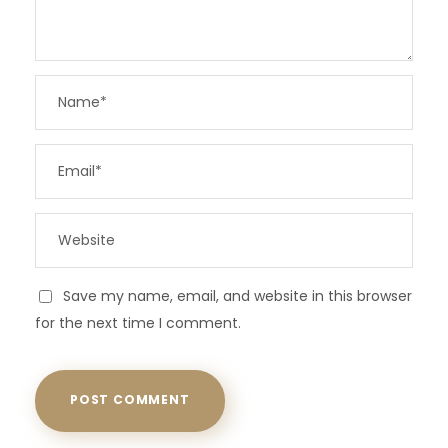
Save my name, email, and website in this browser
for the next time I comment.