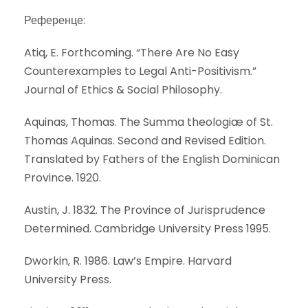
Референце:
Atiq, E. Forthcoming. “There Are No Easy
Counterexamples to Legal Anti-Positivism.”
Journal of Ethics & Social Philosophy.
Aquinas, Thomas. The Summa theologiæ of St.
Thomas Aquinas. Second and Revised Edition.
Translated by Fathers of the English Dominican
Province. 1920.
Austin, J. 1832. The Province of Jurisprudence
Determined. Cambridge University Press 1995.
Dworkin, R. 1986. Law’s Empire. Harvard
University Press.