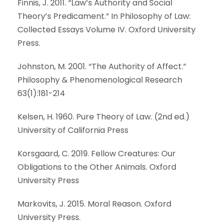
Finnis, J. 2011. “Law’s Authority and Social
Theory’s Predicament.” In Philosophy of Law:
Collected Essays Volume IV. Oxford University
Press.
Johnston, M. 2001. “The Authority of Affect.”
Philosophy & Phenomenological Research
63(1):181-214
Kelsen, H. 1960. Pure Theory of Law. (2nd ed.)
University of California Press
Korsgaard, C. 2019. Fellow Creatures: Our
Obligations to the Other Animals. Oxford
University Press
Markovits, J. 2015. Moral Reason. Oxford
University Press.