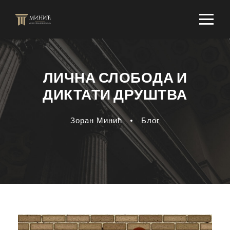
ЛИЧНА СЛОБОДА И
ДИКТАТИ ДРУШТВА
Зоран Минић
•
Блог