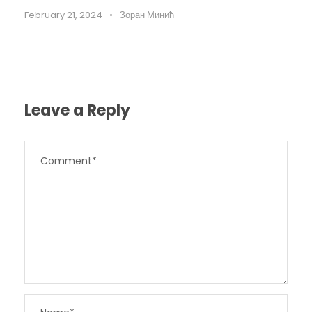
February 21, 2024
•
Зоран Минић
Leave a Reply