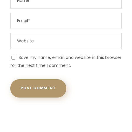
Save my name, email, and website in this browser
for the next time I comment.