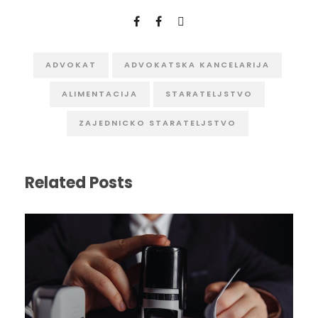
ADVOKAT
ADVOKATSKA KANCELARIJA
ALIMENTACIJA
STARATELJSTVO
ZAJEDNICKO STARATELJSTVO
Related Posts