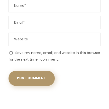
Save my name, email, and website in this browser
for the next time I comment.