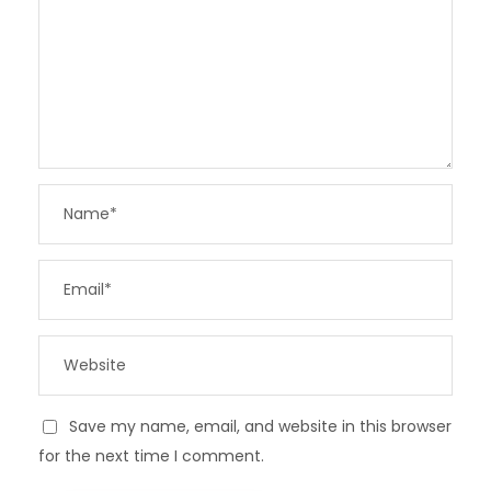
Save my name, email, and website in this browser
for the next time I comment.