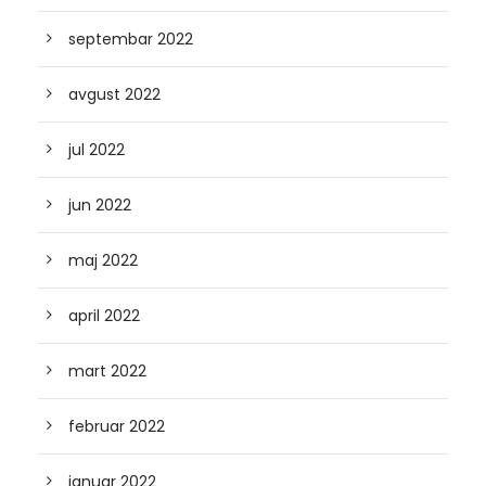
septembar 2022
avgust 2022
jul 2022
jun 2022
maj 2022
april 2022
mart 2022
februar 2022
januar 2022