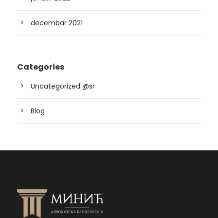
decembar 2021
Categories
Uncategorized @sr
Blog