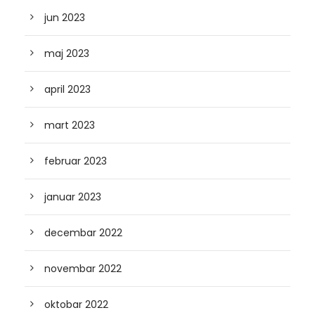
jun 2023
maj 2023
april 2023
mart 2023
februar 2023
januar 2023
decembar 2022
novembar 2022
oktobar 2022