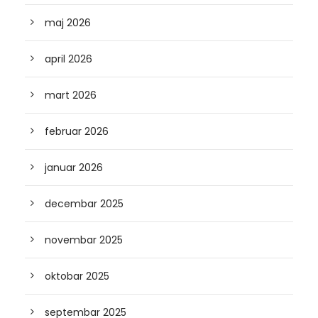
maj 2026
april 2026
mart 2026
februar 2026
januar 2026
decembar 2025
novembar 2025
oktobar 2025
septembar 2025