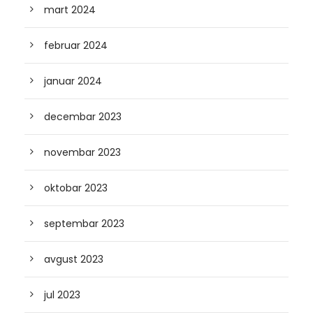
mart 2024
februar 2024
januar 2024
decembar 2023
novembar 2023
oktobar 2023
septembar 2023
avgust 2023
jul 2023