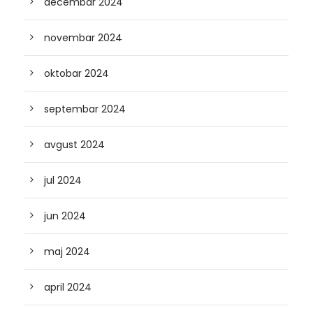
decembar 2024
novembar 2024
oktobar 2024
septembar 2024
avgust 2024
jul 2024
jun 2024
maj 2024
april 2024