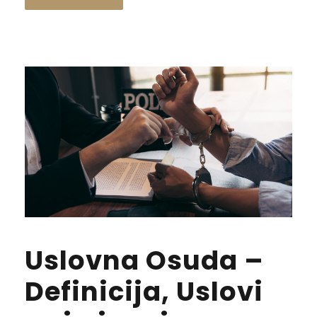
Uslovna Osuda –
Definicija, Uslovi