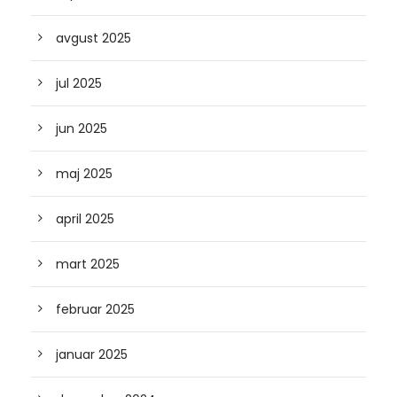
avgust 2025
jul 2025
jun 2025
maj 2025
april 2025
mart 2025
februar 2025
januar 2025