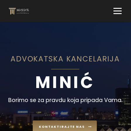
ADVOKATSKA KANCELARIJA
MINIĆ
Borimo se za pravdu koja pripada Vama.
KONTAKTIRAJTE NAS