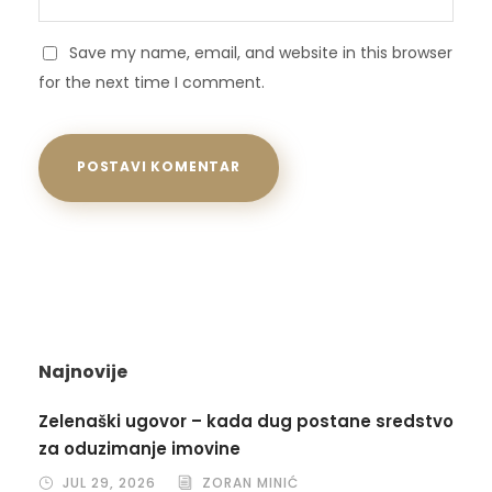
Save my name, email, and website in this browser
for the next time I comment.
Najnovije
Zelenaški ugovor – kada dug postane sredstvo
za oduzimanje imovine
JUL 29, 2026
ZORAN MINIĆ