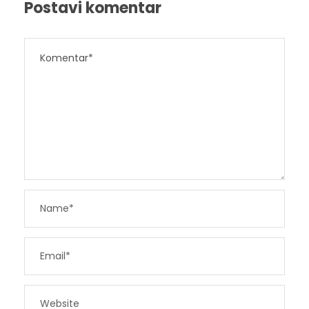
Postavi komentar