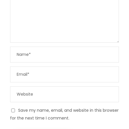
Save my name, email, and website in this browser
for the next time I comment.