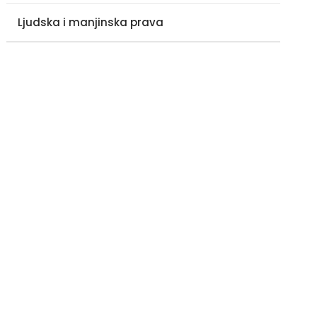
Ljudska i manjinska prava