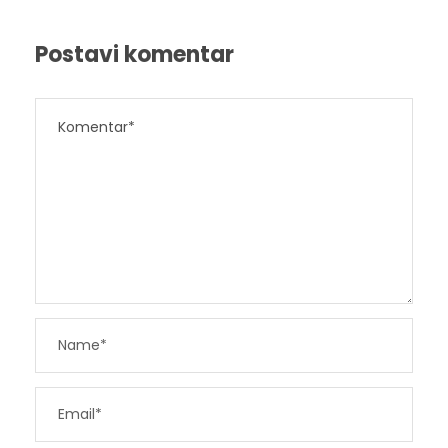
Postavi komentar