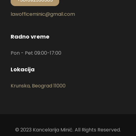
lawofficeminic@gmail.com
Radno vreme
Pon - Pet 09:00-17:00
Lokacija
Krunska, Beograd 11000
© 2023 Kancelarija Minić. All Rights Reserved.