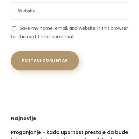
Save my name, email, and website in this browser
for the next time I comment.
Najnovije
Proganjanje – kada upornost prestaje da bude