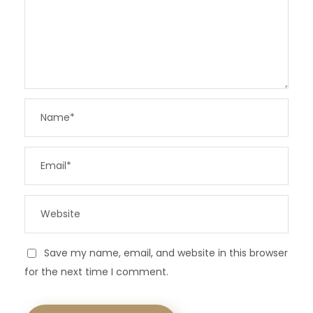
Save my name, email, and website in this browser
for the next time I comment.