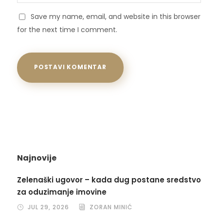
Save my name, email, and website in this browser
for the next time I comment.
Najnovije
Zelenaški ugovor – kada dug postane sredstvo
za oduzimanje imovine
JUL 29, 2026
ZORAN MINIĆ