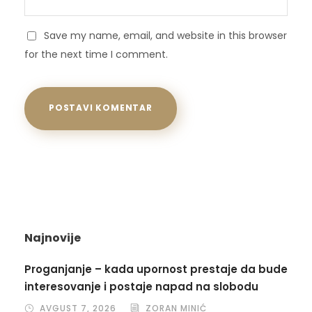
Save my name, email, and website in this browser
for the next time I comment.
Najnovije
Proganjanje – kada upornost prestaje da bude
interesovanje i postaje napad na slobodu
AVGUST 7, 2026
ZORAN MINIĆ