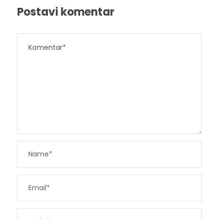
Postavi komentar