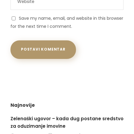
Save my name, email, and website in this browser
for the next time I comment.
Najnovije
Zelenaški ugovor – kada dug postane sredstvo
za oduzimanje imovine