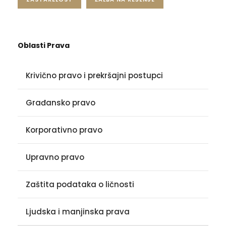
Oblasti Prava
Krivično pravo i prekršajni postupci
Građansko pravo
Korporativno pravo
Upravno pravo
Zaštita podataka o ličnosti
Ljudska i manjinska prava