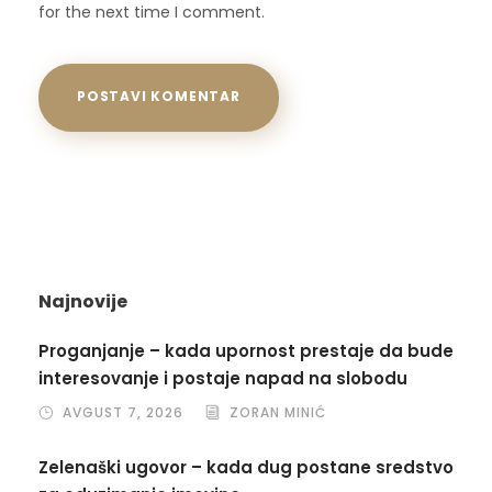
for the next time I comment.
Najnovije
Proganjanje – kada upornost prestaje da bude
interesovanje i postaje napad na slobodu
AVGUST 7, 2026
ZORAN MINIĆ
Zelenaški ugovor – kada dug postane sredstvo