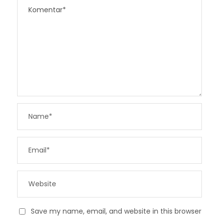
Save my name, email, and website in this browser