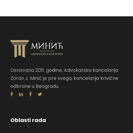
Osnovana 2011. godine, Advokatska kancelarija
Zoran J. Minić je pre svega, kancelarija krivične
odbrane u Beogradu.
Oblasti rada