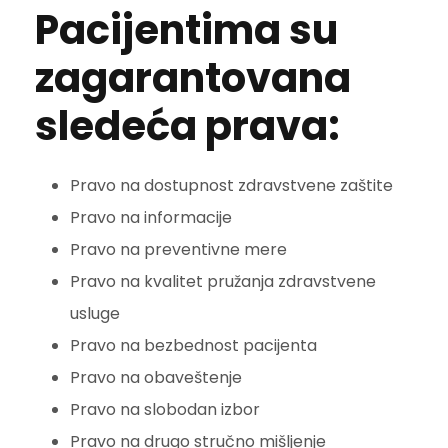
Pacijentima su
zagarantovana
sledeća prava:
Pravo na dostupnost zdravstvene zaštite
Pravo na informacije
Pravo na preventivne mere
Pravo na kvalitet pružanja zdravstvene
usluge
Pravo na bezbednost pacijenta
Pravo na obaveštenje
Pravo na slobodan izbor
Pravo na drugo stručno mišljenje