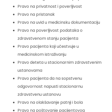
Pravo na privatnost i poverljivost
Pravo na pristanak
Pravo na uvid u medicinsku dokumentaciju
Pravo na poverljivost podataka o
zdravstvenom stanju pacijenta
Pravo pacijenta koji učestvuje u
medicinskom istraživanju
Pravo deteta u stacionarnim zdravstvenim
ustanovama
Pravo pacijenta da na sopstvenu
odgovornost napusti stacionarnu
zdravstvenu ustanovu
Pravo na olakšavanje patnji i bola
Pravo na poštovanje pacijentovog