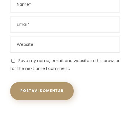
Save my name, email, and website in this browser
for the next time I comment.