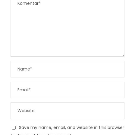
Save my name, email, and website in this browser