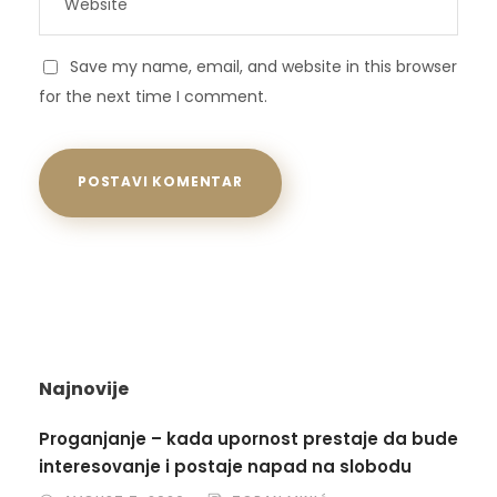
Save my name, email, and website in this browser
for the next time I comment.
Najnovije
Proganjanje – kada upornost prestaje da bude
interesovanje i postaje napad na slobodu