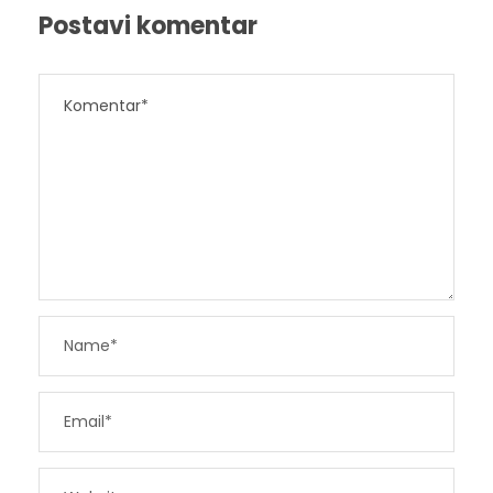
Postavi komentar