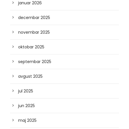
januar 2026
decembar 2025
novembar 2025
oktobar 2025
septembar 2025
avgust 2025
jul 2025
jun 2025
maj 2025