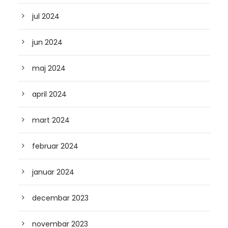
jul 2024
jun 2024
maj 2024
april 2024
mart 2024
februar 2024
januar 2024
decembar 2023
novembar 2023