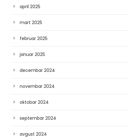
april 2025
mart 2025
februar 2025
januar 2025
decembar 2024
novembar 2024
oktobar 2024
septembar 2024
avgust 2024