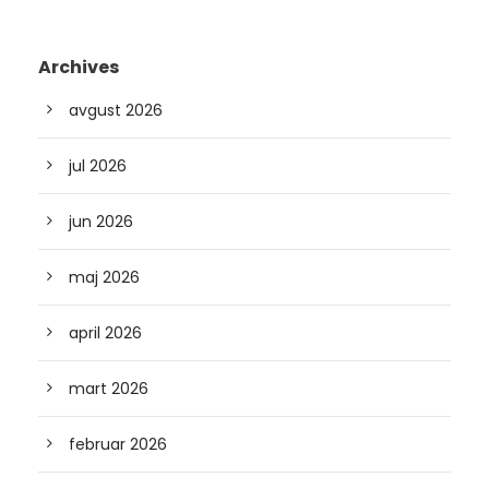
Archives
avgust 2026
jul 2026
jun 2026
maj 2026
april 2026
mart 2026
februar 2026