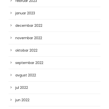
februar 2023
januar 2023
decembar 2022
novembar 2022
oktobar 2022
septembar 2022
avgust 2022
jul 2022
jun 2022