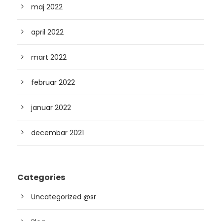
maj 2022
april 2022
mart 2022
februar 2022
januar 2022
decembar 2021
Categories
Uncategorized @sr