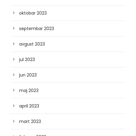
oktobar 2023
septembar 2023
avgust 2023
jul 2023
jun 2023
maj 2023
april 2023
mart 2023