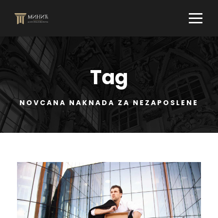
Tag
NOVCANA NAKNADA ZA NEZAPOSLENE