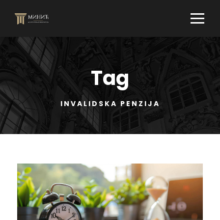
Tag
INVALIDSKA PENZIJA