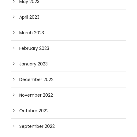
May 2023
April 2023
March 2023
February 2023
January 2023
December 2022
November 2022
October 2022
September 2022