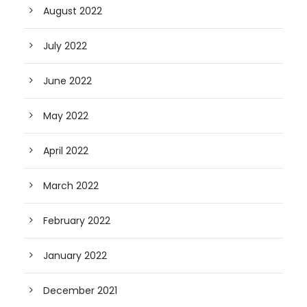
August 2022
July 2022
June 2022
May 2022
April 2022
March 2022
February 2022
January 2022
December 2021