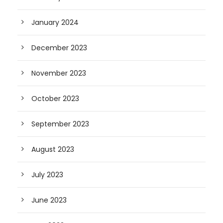
January 2024
December 2023
November 2023
October 2023
September 2023
August 2023
July 2023
June 2023