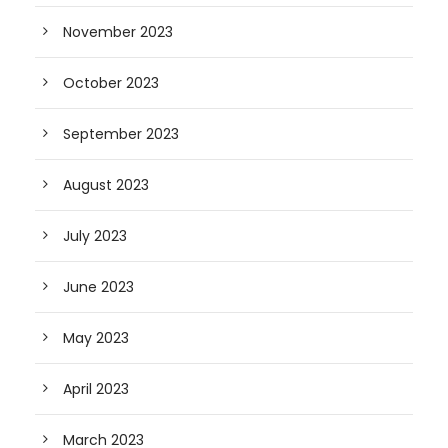
November 2023
October 2023
September 2023
August 2023
July 2023
June 2023
May 2023
April 2023
March 2023