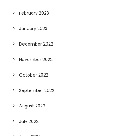
February 2023
January 2023
December 2022
November 2022
October 2022
September 2022
August 2022
July 2022