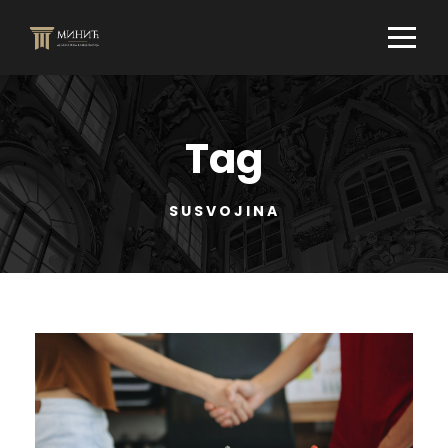
Tag
SUSVOJINA