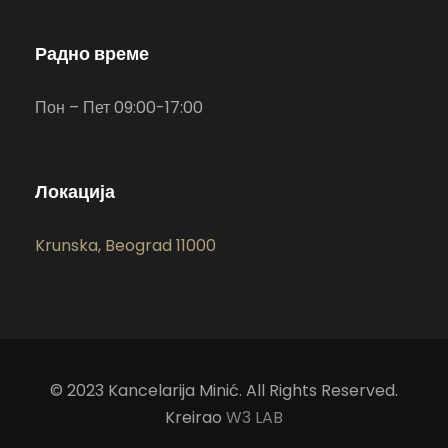
Радно време
Пон – Пет 09:00-17:00
Локација
Krunska, Beograd 11000
© 2023 Kancelarija Minić. All Rights Reserved.
Kreirao
W3 LAB