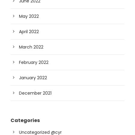
June 2022
May 2022
April 2022
March 2022
February 2022
January 2022
December 2021
Categories
Uncategorized @cyr