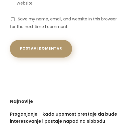
Save my name, email, and website in this browser
for the next time I comment.
Najnovije
Proganjanje – kada upornost prestaje da bude
interesovanje i postaje napad na slobodu