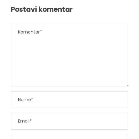
Postavi komentar