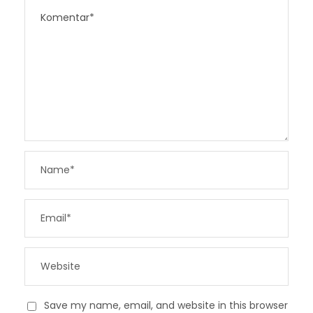
Save my name, email, and website in this browser