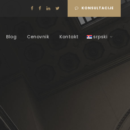
KONSULTACIJE
Blog
Cenovnik
Kontakt
srpski