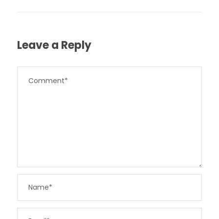
Leave a Reply