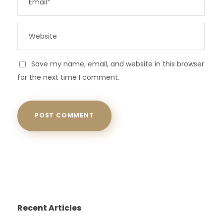
Save my name, email, and website in this browser
for the next time I comment.
Recent Articles