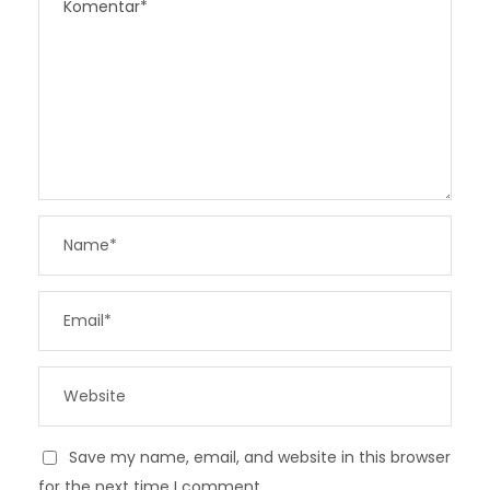
Save my name, email, and website in this browser
for the next time I comment.